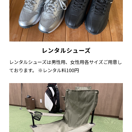
レンタルシューズ
レンタルシューズは男性用、女性用各サイズご用意し
ております。 ※レンタル料100円