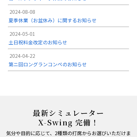
2024-08-08
夏季休業（お盆休み）に関するお知らせ
2024-05-01
土日祝料金改定のお知らせ
2024-04-22
第ニ回ロングランコンペのお知らせ
最新シミュレーター
X-Swing 完備！
気分や目的に応じて、2種類の打席からお選びいただけま