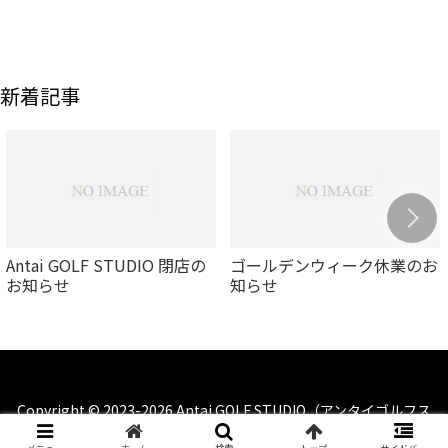
新着記事
Antai GOLF STUDIO 閉店の
ゴールデンウィーク休業のお
お知らせ
知らせ
Copyright © 2023-2026 Antai GOLF STUDIO（アンタイゴルフス
タジオ） All Rights Reserved.