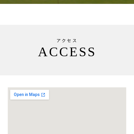
アクセス
ACCESS