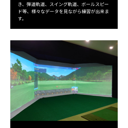
き、弾道軌道、スイング軌道、ボールスピー
ド等、様々なデータを見ながら練習が出来ま
す。