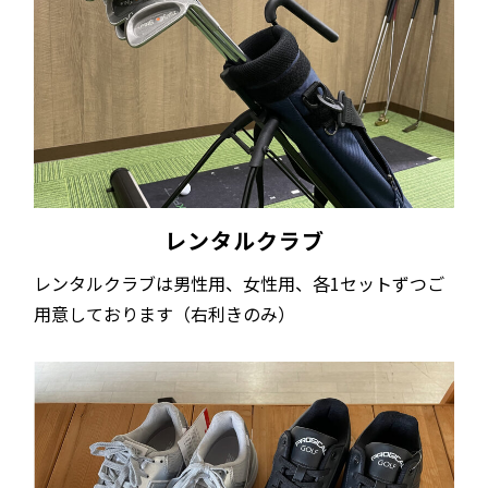
レンタルクラブ
レンタルクラブは男性用、女性用、各1セットずつご
用意しております（右利きのみ）