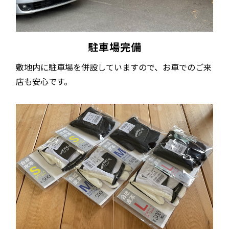
駐車場完備
敷地内に駐車場を併設していますので、お車でのご来
店も安心です。