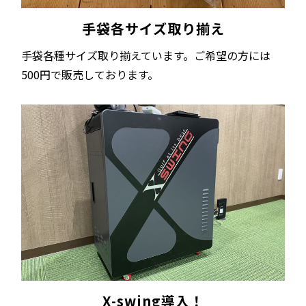
手袋各サイズ取り揃え
手袋各種サイズ取り揃えています。
ご希望の方には
500円で販売しております。
X-swing導入！