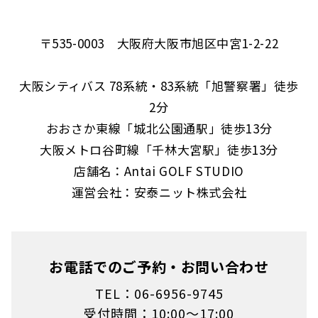
〒535-0003 大阪府大阪市旭区中宮1-2-22
大阪シティバス 78系統・83系統「旭警察署」徒歩
2分
おおさか東線「城北公園通駅」徒歩13分
大阪メトロ谷町線「千林大宮駅」徒歩13分
店舗名：Antai GOLF STUDIO
運営会社：安泰ニット株式会社
お電話でのご予約・お問い合わせ
TEL：06-6956-9745
受付時間：10:00～17:00