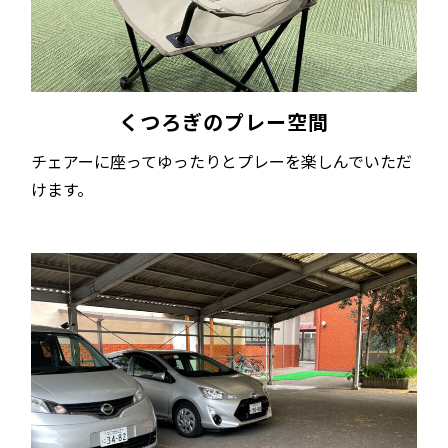
くつろぎのプレー空間
チェアーに座ってゆったりとプレーを楽しんでいただ
けます。