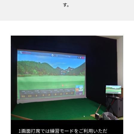
す。
1画面打席では練習モードをご利用いただ