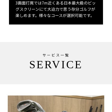
3画面打席では7m近くある日本最大級のビッ
グスクリーンにて大迫力で思う存分ゴルフが
楽しめます。様々なコースが選択可能です。
サービス一覧
SERVICE