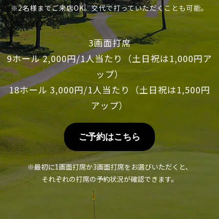
※2名様までご来店OK。交代で打っていただくことも可能。
3画面打席
9ホール 2,000円/1人当たり（土日祝は1,000円ア
ップ）
18ホール 3,000円/1人当たり（土日祝は1,500円
アップ）
ご予約はこちら
※最初に1画面打席か3画面打席をお選びいただくと、
それぞれの打席の予約状況が確認できます。